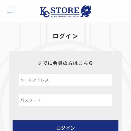
ログイン
すでに会員の方はこちら