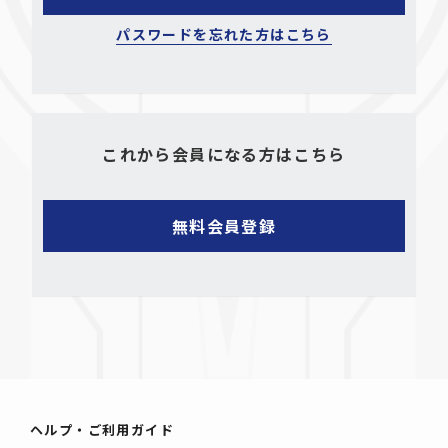
パスワードを忘れた方はこちら
これから会員になる方はこちら
ヘルプ・ご利用ガイド