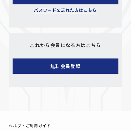
パスワードを忘れた方はこちら
これから会員になる方はこちら
ヘルプ・ご利用ガイド