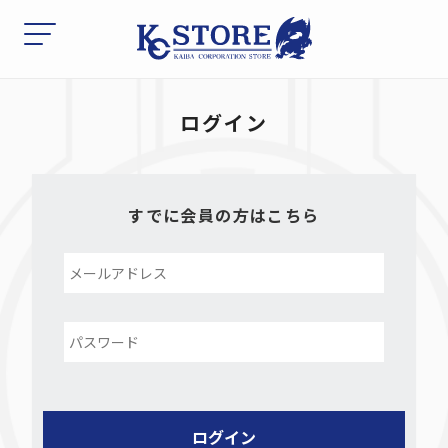
ログイン
すでに会員の方はこちら