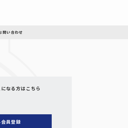
員になる方はこちら