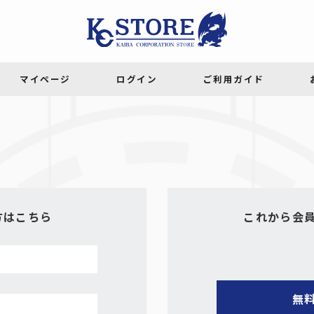
方はこちら
これから会