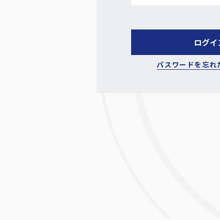
パスワードを忘れ