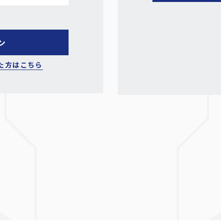
た方はこちら