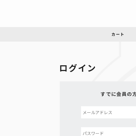
ログイン
すでに会員の