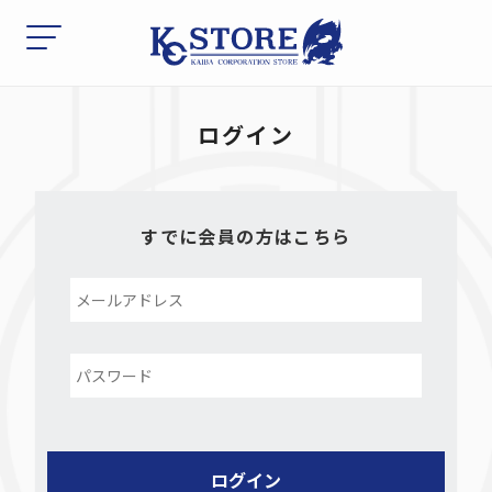
ログイン
すでに会員の方はこちら