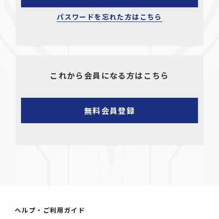
パスワードを忘れた方はこちら
これから会員になる方はこちら
ヘルプ・ご利用ガイド