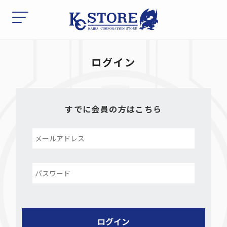
ログイン
すでに会員の方はこちら