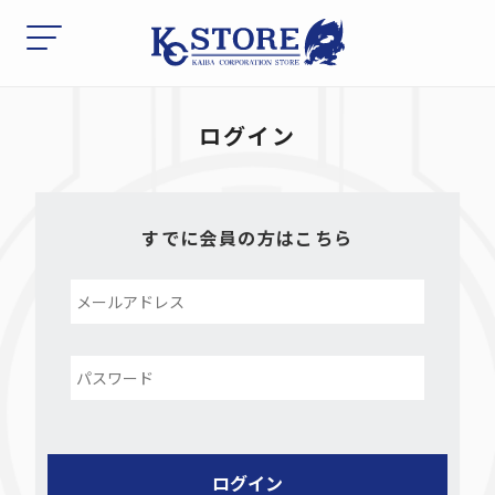
ログイン
すでに会員の方はこちら