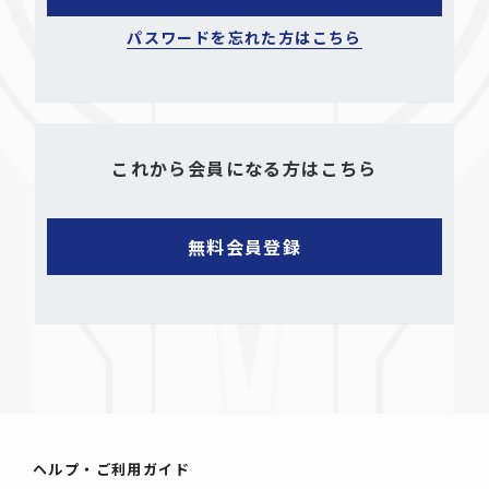
パスワードを忘れた方はこちら
これから会員になる方はこちら
ヘルプ・ご利用ガイド