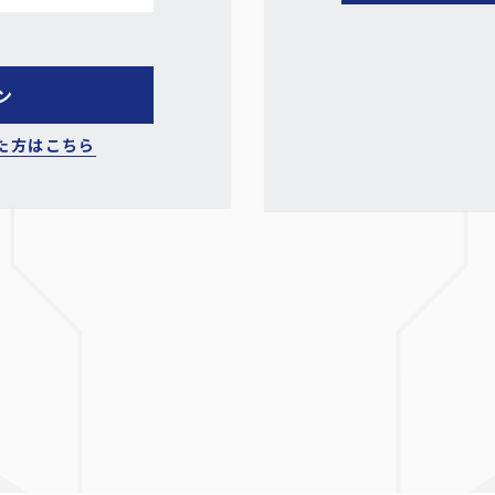
た方はこちら