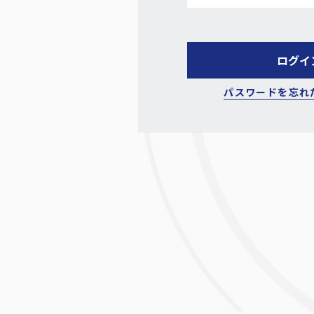
パスワードを忘れ