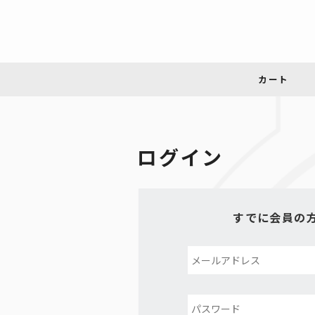
ログイン
すでに会員の