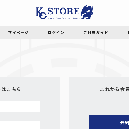
方はこちら
これから会