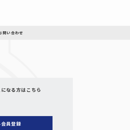
員になる方はこちら