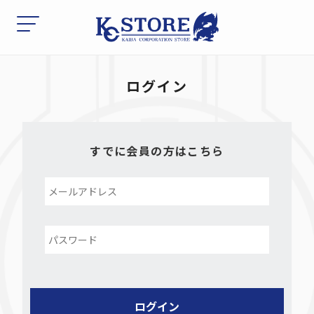
ログイン
すでに会員の方はこちら