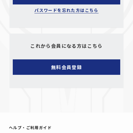
パスワードを忘れた方はこちら
これから会員になる方はこちら
ヘルプ・ご利用ガイド