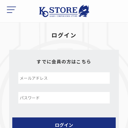
ログイン
すでに会員の方はこちら