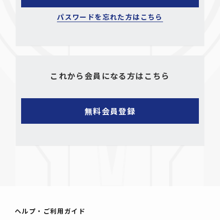
パスワードを忘れた方はこちら
これから会員になる方はこちら
ヘルプ・ご利用ガイド