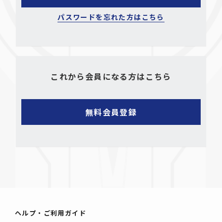
パスワードを忘れた方はこちら
これから会員になる方はこちら
ヘルプ・ご利用ガイド