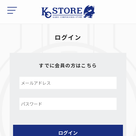
ログイン
すでに会員の方はこちら