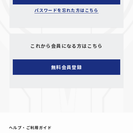
パスワードを忘れた方はこちら
これから会員になる方はこちら
ヘルプ・ご利用ガイド