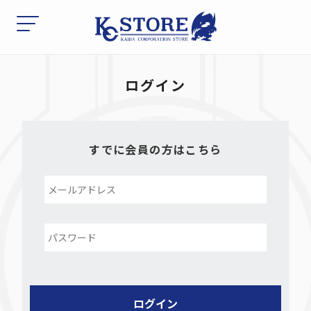
ログイン
すでに会員の方はこちら