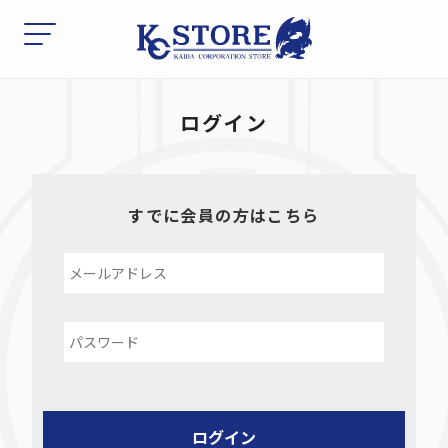
ログイン
すでに会員の方はこちら