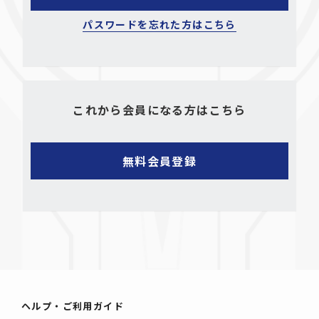
パスワードを忘れた方はこちら
これから会員になる方はこちら
ヘルプ・ご利用ガイド