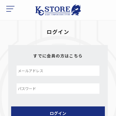
ログイン
すでに会員の方はこちら