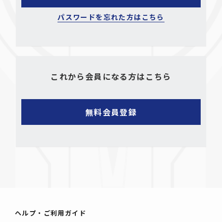
パスワードを忘れた方はこちら
これから会員になる方はこちら
ヘルプ・ご利用ガイド