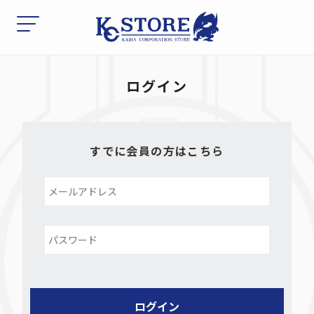
ログイン
すでに会員の方はこちら