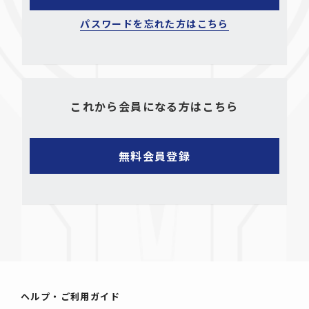
パスワードを忘れた方はこちら
これから会員になる方はこちら
ヘルプ・ご利用ガイド