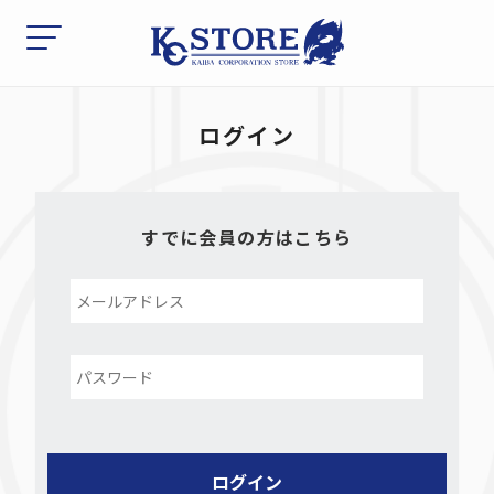
ログイン
すでに会員の方はこちら