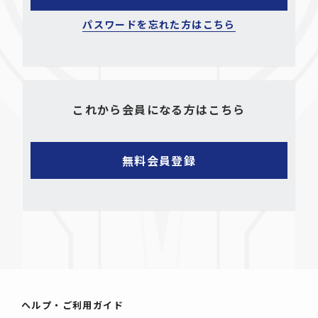
パスワードを忘れた方はこちら
これから会員になる方はこちら
ヘルプ・ご利用ガイド