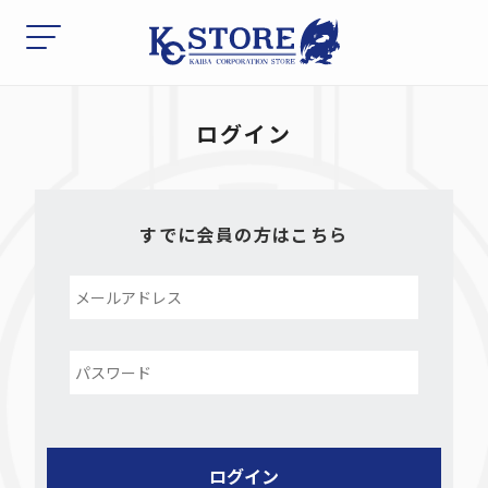
ログイン
すでに会員の方はこちら