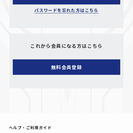
パスワードを忘れた方はこちら
これから会員になる方はこちら
ヘルプ・ご利用ガイド