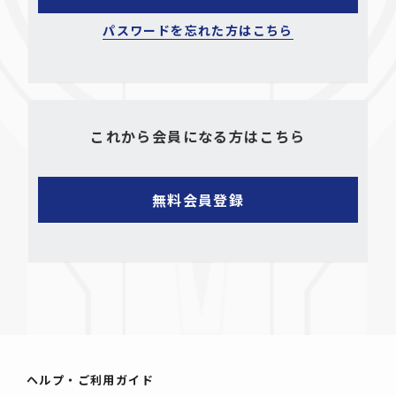
パスワードを忘れた方はこちら
これから会員になる方はこちら
ヘルプ・ご利用ガイド