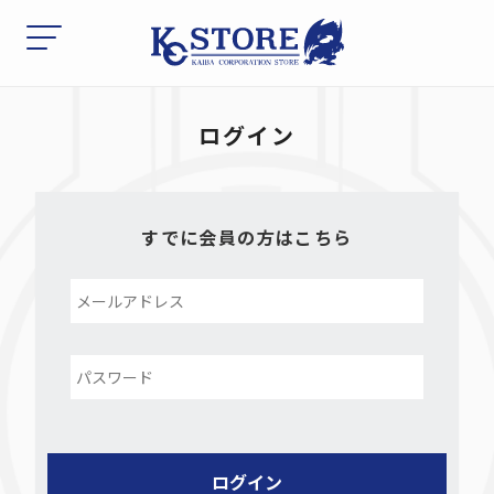
ログイン
すでに会員の方はこちら