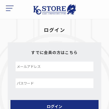
ログイン
すでに会員の方はこちら