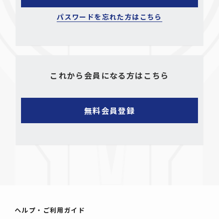
パスワードを忘れた方はこちら
これから会員になる方はこちら
ヘルプ・ご利用ガイド