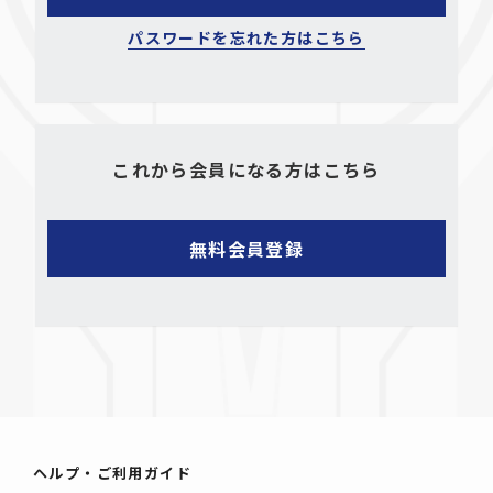
パスワードを忘れた方はこちら
これから会員になる方はこちら
ヘルプ・ご利用ガイド