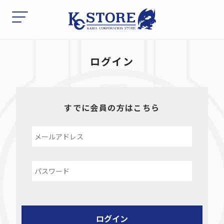
ログイン
すでに会員の方はこちら