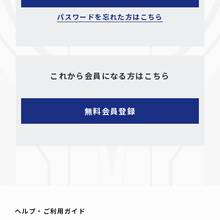
パスワードを忘れた方はこちら
これから会員になる方はこちら
ヘルプ・ご利用ガイド