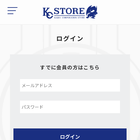
ログイン
すでに会員の方はこちら