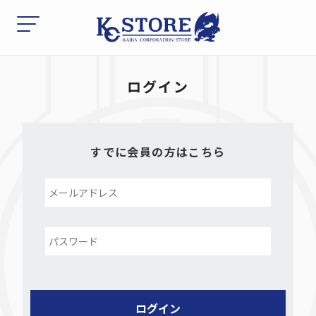
ログイン
すでに会員の方はこちら