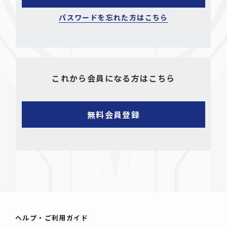
パスワードを忘れた方はこちら
これから会員になる方はこちら
ヘルプ・ご利用ガイド