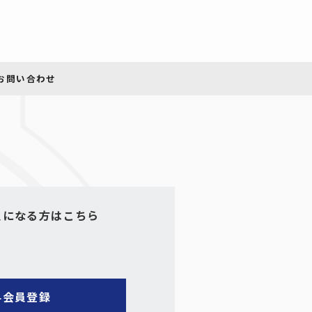
員になる方はこちら