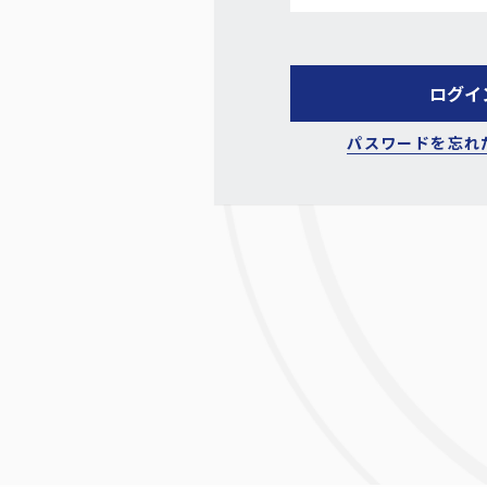
パスワードを忘れ