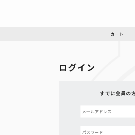
ログイン
すでに会員の