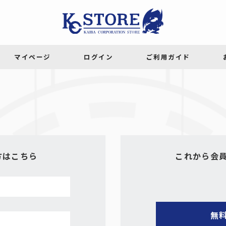
方はこちら
これから会