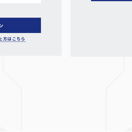
た方はこちら