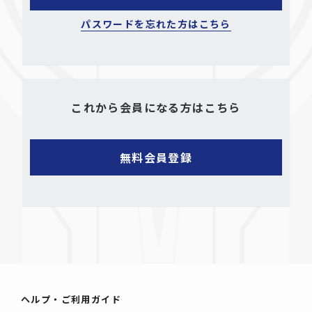
パスワードを忘れた方はこちら
これから会員になる方はこちら
ヘルプ・ご利用ガイド