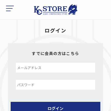
ログイン
すでに会員の方はこちら