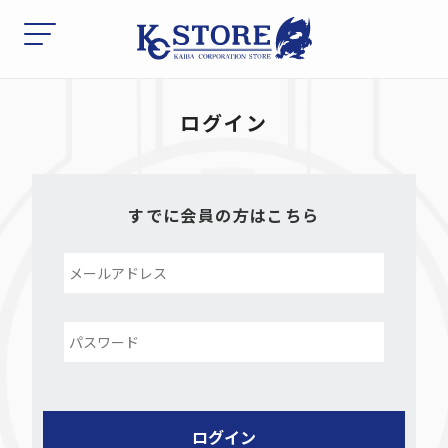
ログイン
すでに会員の方はこちら