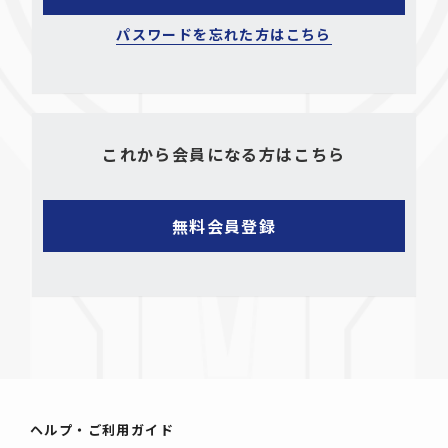
パスワードを忘れた方はこちら
これから会員になる方はこちら
ヘルプ・ご利用ガイド