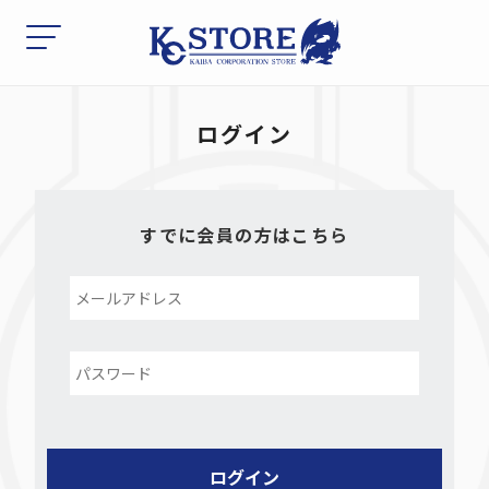
ログイン
すでに会員の方はこちら