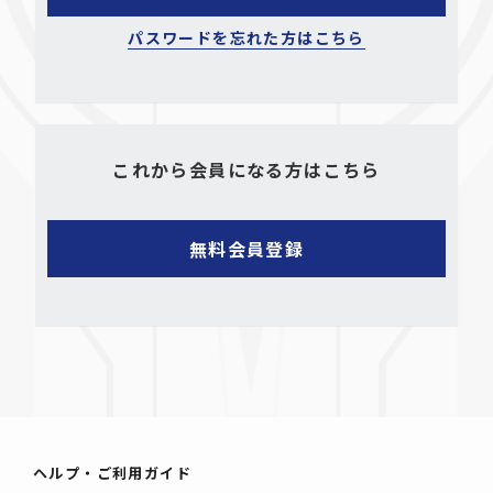
パスワードを忘れた方はこちら
これから会員になる方はこちら
ヘルプ・ご利用ガイド