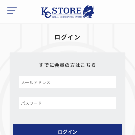
ログイン
すでに会員の方はこちら