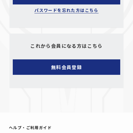
パスワードを忘れた方はこちら
これから会員になる方はこちら
ヘルプ・ご利用ガイド