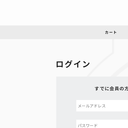
ログイン
すでに会員の