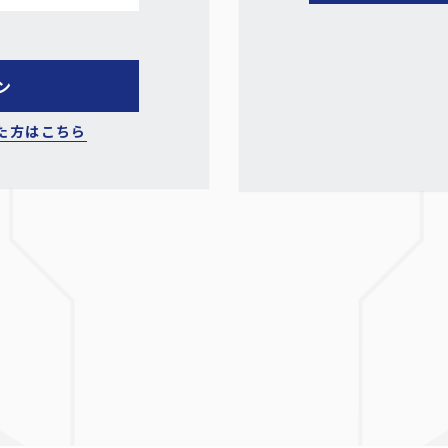
た方はこちら