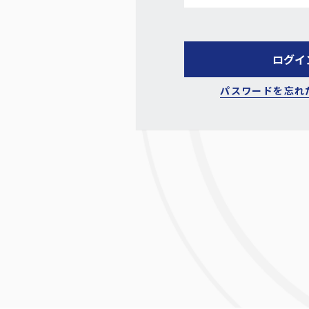
パスワードを忘れ