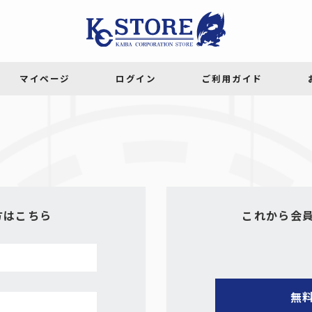
方はこちら
これから会