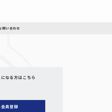
員になる方はこちら