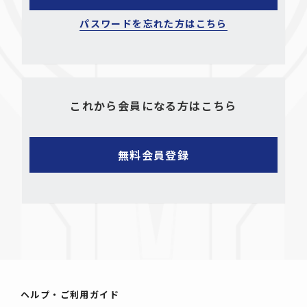
パスワードを忘れた方はこちら
これから会員になる方はこちら
ヘルプ・ご利用ガイド