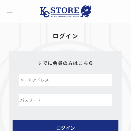
ログイン
すでに会員の方はこちら