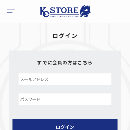
ログイン
すでに会員の方はこちら