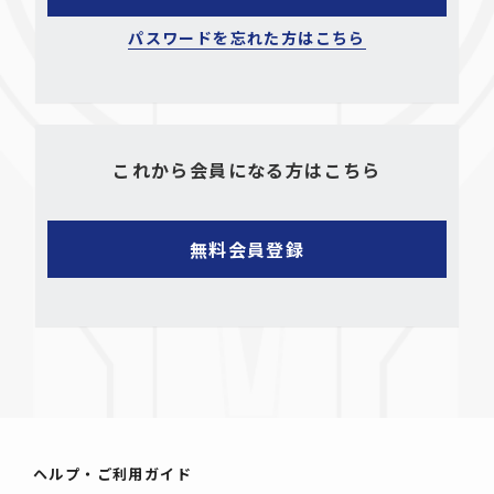
パスワードを忘れた方はこちら
これから会員になる方はこちら
ヘルプ・ご利用ガイド