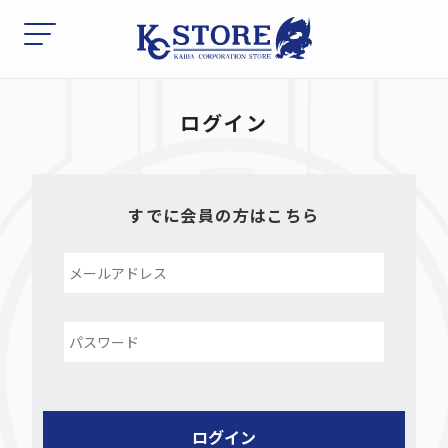
ログイン
すでに会員の方はこちら