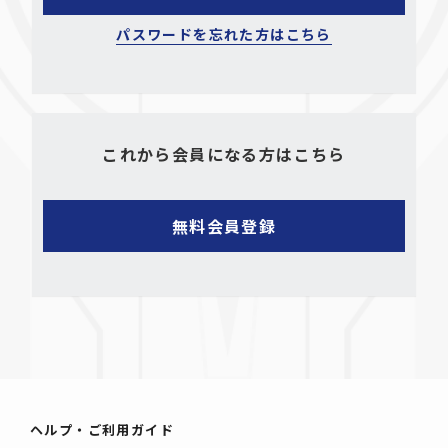
パスワードを忘れた方はこちら
これから会員になる方はこちら
ヘルプ・ご利用ガイド