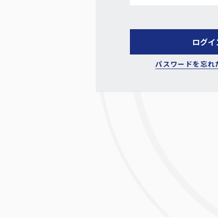
パスワードを忘れ