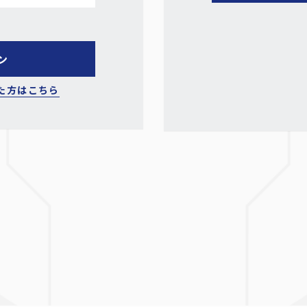
た方はこちら