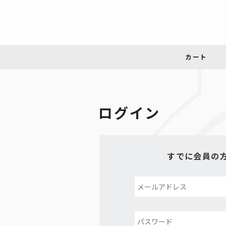
ログイン
すでに会員の