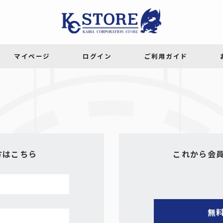
方はこちら
これから会