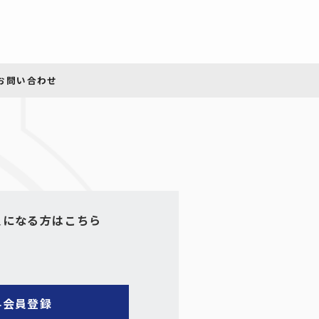
員になる方はこちら