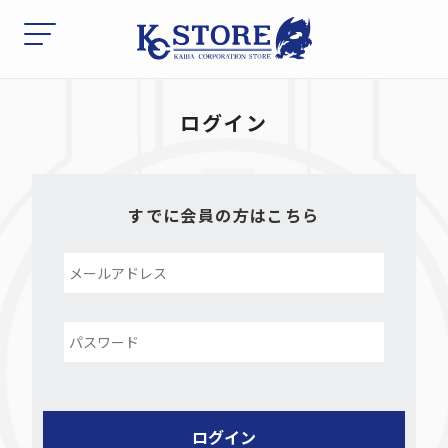
ログイン
すでに会員の方はこちら