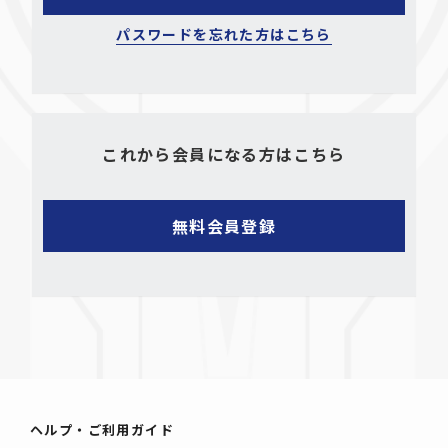
パスワードを忘れた方はこちら
これから会員になる方はこちら
ヘルプ・ご利用ガイド