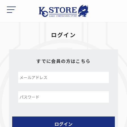
ログイン
すでに会員の方はこちら