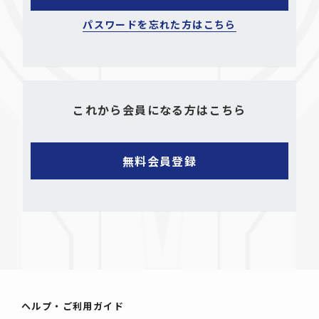
パスワードを忘れた方はこちら
これから会員になる方はこちら
ヘルプ・ご利用ガイド